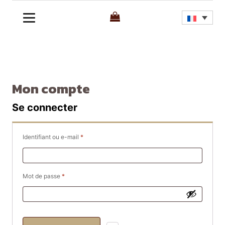
Mon compte
Se connecter
Obligatoire
Identifiant ou e-mail
*
Obligatoire
Mot de passe
*