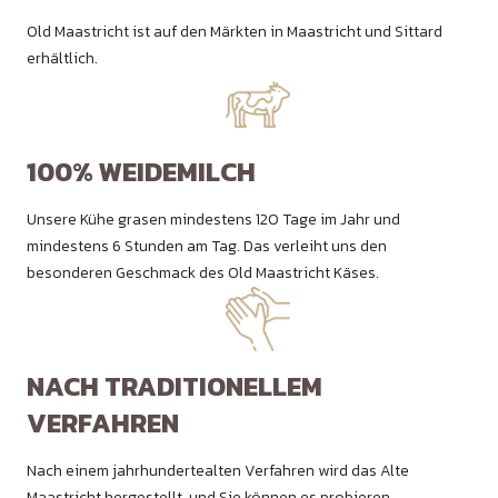
Old Maastricht ist auf den Märkten in Maastricht und Sittard
erhältlich.
100% WEIDEMILCH
Unsere Kühe grasen mindestens 120 Tage im Jahr und
mindestens 6 Stunden am Tag. Das verleiht uns den
besonderen Geschmack des Old Maastricht Käses.
NACH TRADITIONELLEM
VERFAHREN
Nach einem jahrhundertealten Verfahren wird das Alte
Maastricht hergestellt, und Sie können es probieren.