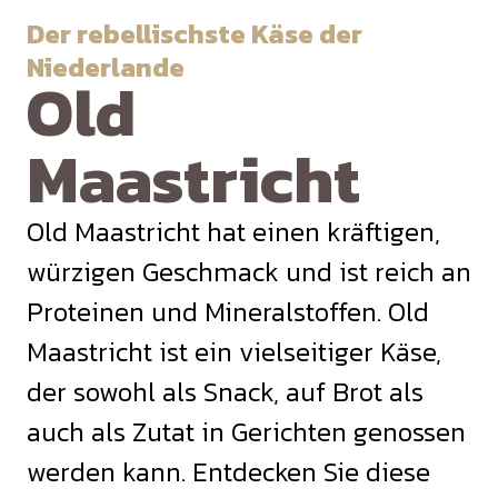
Der rebellischste Käse der
Niederlande
Old
Maastricht
Old Maastricht hat einen kräftigen,
würzigen Geschmack und ist reich an
Proteinen und Mineralstoffen. Old
Maastricht ist ein vielseitiger Käse,
der sowohl als Snack, auf Brot als
auch als Zutat in Gerichten genossen
werden kann. Entdecken Sie diese