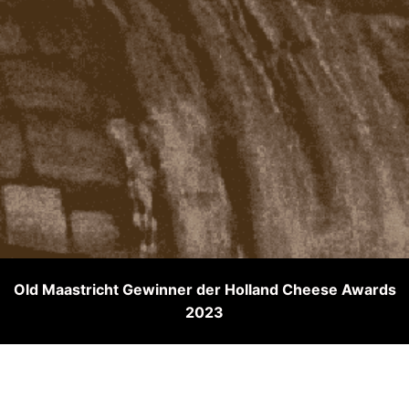
Old Maastricht Gewinner der Holland Cheese Awards
2023