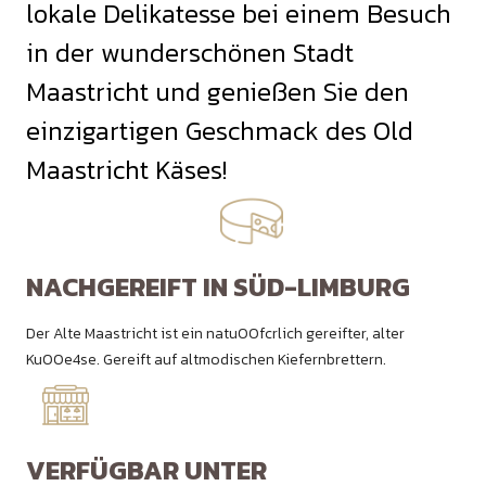
lokale Delikatesse bei einem Besuch
in der wunderschönen Stadt
Maastricht und genießen Sie den
einzigartigen Geschmack des Old
Maastricht Käses!
NACHGEREIFT IN SÜD-LIMBURG
Der Alte Maastricht ist ein natu00fcrlich gereifter, alter
Ku00e4se. Gereift auf altmodischen Kiefernbrettern.
VERFÜGBAR UNTER