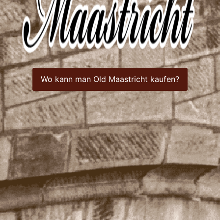
Wo kann man Old Maastricht kaufen?