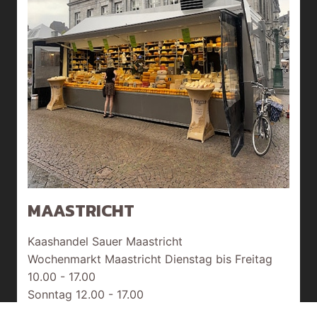
MAASTRICHT
Kaashandel Sauer Maastricht
Wochenmarkt Maastricht Dienstag bis Freitag
10.00 - 17.00
Sonntag 12.00 - 17.00