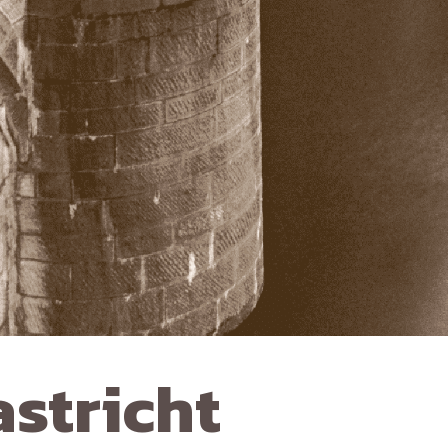
stricht