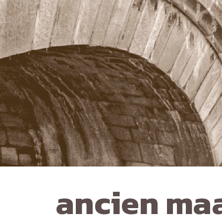
ancien maa