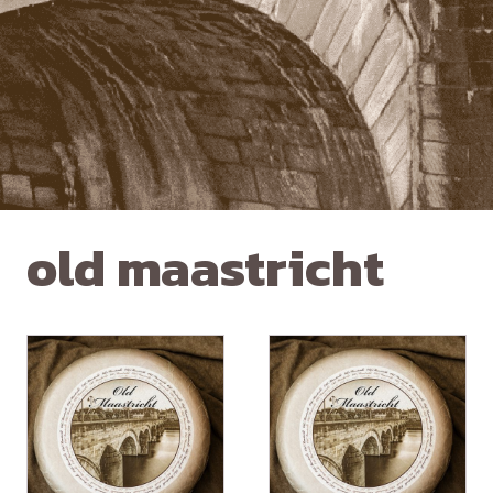
old maastricht