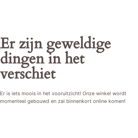
Er zijn geweldige
dingen in het
verschiet
Er is iets moois in het vooruitzicht! Onze winkel wordt
momenteel gebouwd en zal binnenkort online komen!